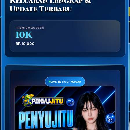
Keluaran Lengkap &
Update Terbaru
PREMIUM ACCESS
10K
RP. 10.000
LIVE RESULT MACAU