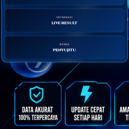
INFORMASI
LIVE RESULT
BRAND
PENYUJITU