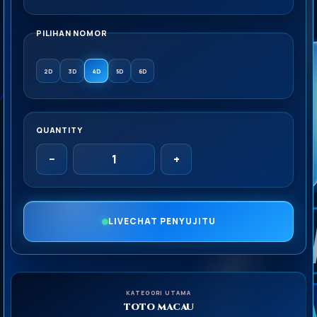
PILIHAN NOMOR
2D
3D
4D
5D
6D
QUANTITY
−
+
LIVECHAT PENYUJITU
KATEGORI UTAMA
TOTO MACAU