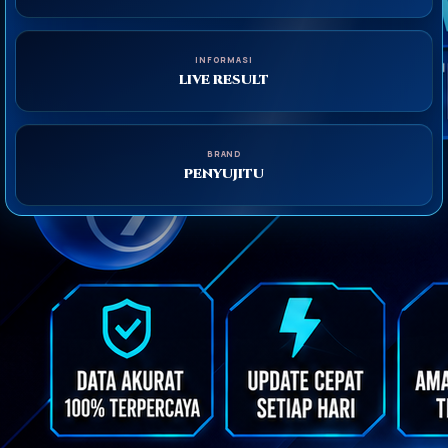
INFORMASI
LIVE RESULT
BRAND
PENYUJITU